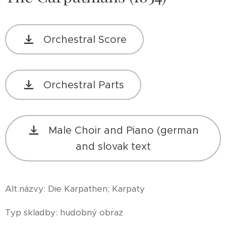
Orchestral Score
Orchestral Parts
Male Choir and Piano (german
and slovak text
Alt.názvy: Die Karpathen; Karpaty
Typ skladby: hudobný obraz