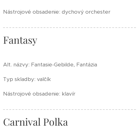
Nástrojové obsadenie: dychový orchester
Fantasy
Alt. názvy: Fantasie-Gebilde, Fantázia
Typ skladby: valčík
Nástrojové obsadenie: klavír
Carnival Polka