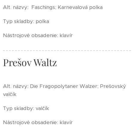
Alt. názvy: Faschings; Karnevalová polka
Typ skladby: polka
Nástrojové obsadenie: klavír
Prešov Waltz
Alt. názvy: Die Fragopolytaner Walzer; Prešovský
valčík
Typ skladby: valčík
Nástrojové obsadenie: klavír