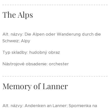
The Alps
Alt. názvy: Die Alpen oder Wanderung durch die
Schweiz; Alpy
Typ skladby: hudobný obraz
Nástrojové obsadenie: orchester
Memory of Lanner
Alt. názvy: Andenken an Lanner; Spomienka na