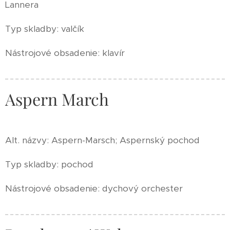
Lannera
Typ skladby: valčík
Nástrojové obsadenie: klavír
Aspern March
Alt. názvy: Aspern-Marsch; Aspernský pochod
Typ skladby: pochod
Nástrojové obsadenie: dychový orchester