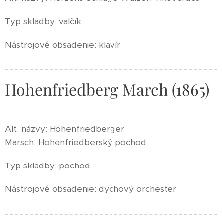
Typ skladby: valčík
Nástrojové obsadenie: klavír
Hohenfriedberg March (1865)
Alt. názvy: Hohenfriedberger
Marsch; Hohenfriedberský pochod
Typ skladby: pochod
Nástrojové obsadenie: dychový orchester