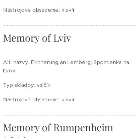
Nástrojové obsadenie: klavír
Memory of Lviv
Alt. názvy: Erinnerung an Lemberg; Spomienka na
Ľvov
Typ skladby: valčík
Nástrojové obsadenie: klavír
Memory of Rumpenheim