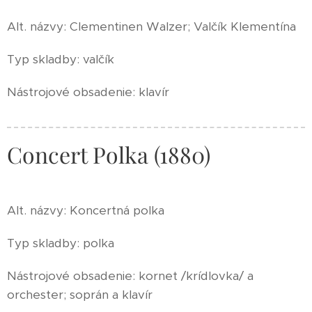
Alt. názvy: Clementinen Walzer; Valčík Klementína
Typ skladby: valčík
Nástrojové obsadenie: klavír
Concert Polka (1880)
Alt. názvy: Koncertná polka
Typ skladby: polka
Nástrojové obsadenie: kornet /krídlovka/ a
orchester; soprán a klavír