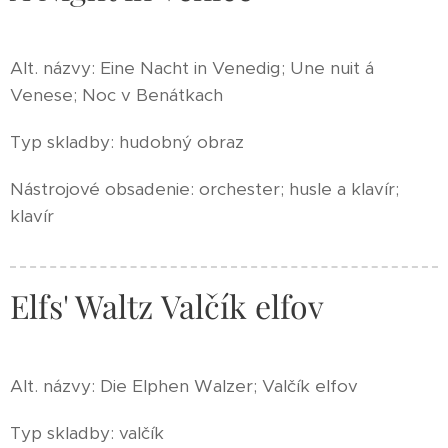
Alt. názvy: Eine Nacht in Venedig; Une nuit á
Venese; Noc v Benátkach
Typ skladby: hudobný obraz
Nástrojové obsadenie: orchester; husle a klavír;
klavír
Elfs' Waltz Valčík elfov
Alt. názvy: Die Elphen Walzer; Valčík elfov
Typ skladby: valčík