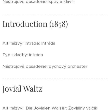
Nástrojové obsadenie: spev a klavír
Introduction (1858)
Alt. názvy: Intrade; Intráda
Typ skladby: intráda
Nástrojové obsadenie: dychový orchester
Jovial Waltz
Alt. názvy: Die Jovialen Walzer; Žoviálny valčík