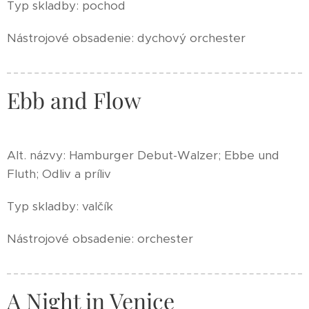
Typ skladby: pochod
Nástrojové obsadenie: dychový orchester
Ebb and Flow
Alt. názvy: Hamburger Debut-Walzer; Ebbe und
Fluth; Odliv a príliv
Typ skladby: valčík
Nástrojové obsadenie: orchester
A Night in Venice