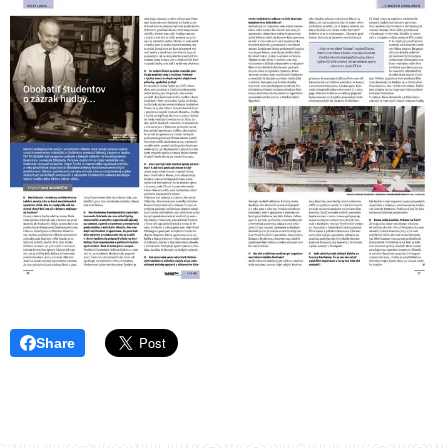
Share