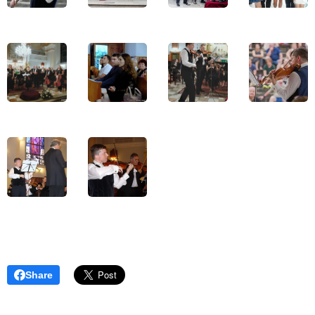
Share