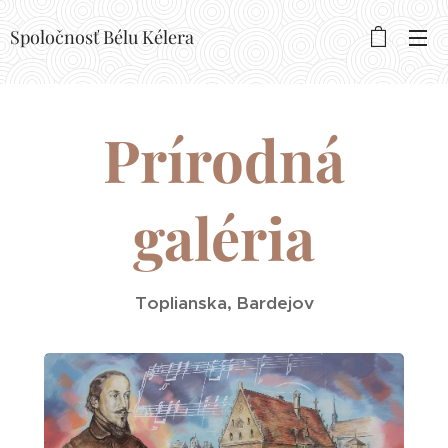
Spoločnosť Bélu Kélera
Prírodná
galéria
Toplianska, Bardejov