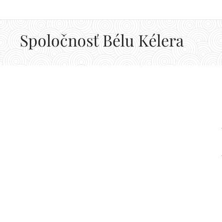
Spoločnosť Bélu Kélera