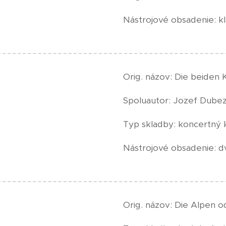
Nástrojové obsadenie: kl
Orig. názov: Die beiden
Spoluautor: Jozef Dubez
Typ skladby: koncertný 
Nástrojové obsadenie: d
Orig. názov: Die Alpen 