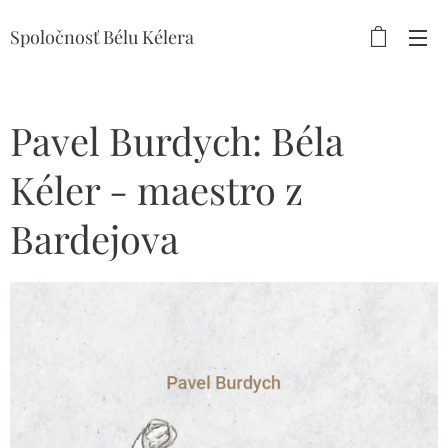
Spoločnosť Bélu Kélera
Pavel Burdych: Béla
Kéler - maestro z
Bardejova