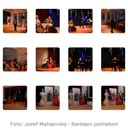
Foto: Jozef Mačejovský - Bardejov pohľadom